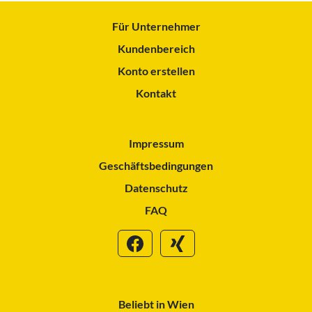
Für Unternehmer
Kundenbereich
Konto erstellen
Kontakt
Impressum
Geschäftsbedingungen
Datenschutz
FAQ
Beliebt in Wien