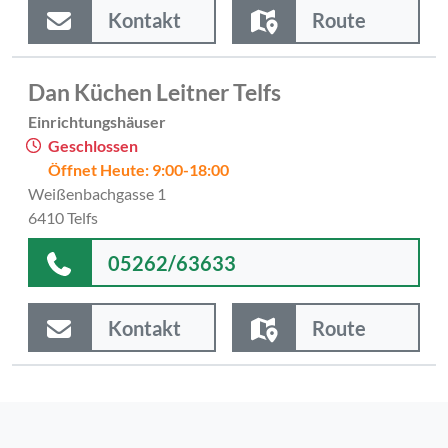
Kontakt
Route
Dan Küchen Leitner Telfs
Einrichtungshäuser
Geschlossen
Öffnet Heute: 9:00-18:00
Weißenbachgasse 1
6410 Telfs
05262/63633
Kontakt
Route