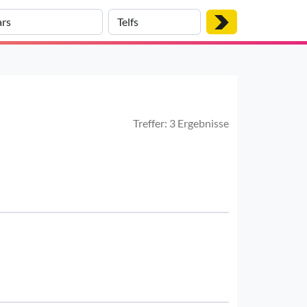
Treffer: 3 Ergebnisse