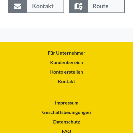
Kontakt
Route
Für Unternehmer
Kundenbereich
Konto erstellen
Kontakt
Impressum
Geschäftsbedingungen
Datenschutz
FAQ