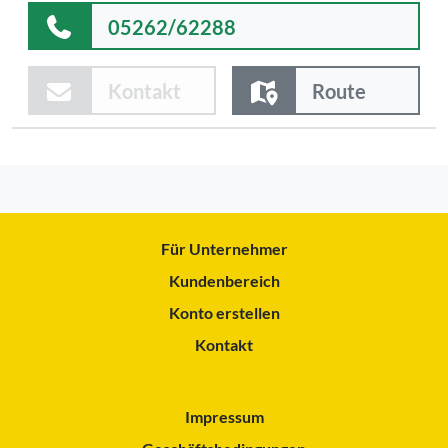
05262/62288
Kontakt
Route
Für Unternehmer
Kundenbereich
Konto erstellen
Kontakt
Impressum