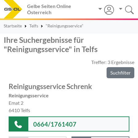
Gelbe Seiten Online
Österreich
Startseite
Telfs
"Reinigungsservice"
Ihre Suchergebnisse für
"Reinigungsservice" in Telfs
Treffer: 3 Ergebnisse
Suchfilter
Reinigungsservice Schrenk
Reinigungsservice
Emat 2
6410 Telfs
0664/1761407