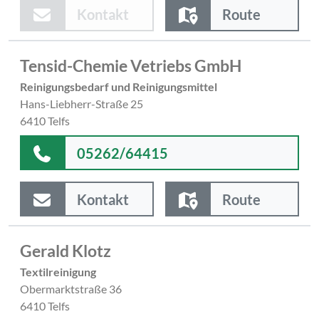
Kontakt
Route
Tensid-Chemie Vetriebs GmbH
Reinigungsbedarf und Reinigungsmittel
Hans-Liebherr-Straße 25
6410 Telfs
05262/64415
Kontakt
Route
Gerald Klotz
Textilreinigung
Obermarktstraße 36
6410 Telfs