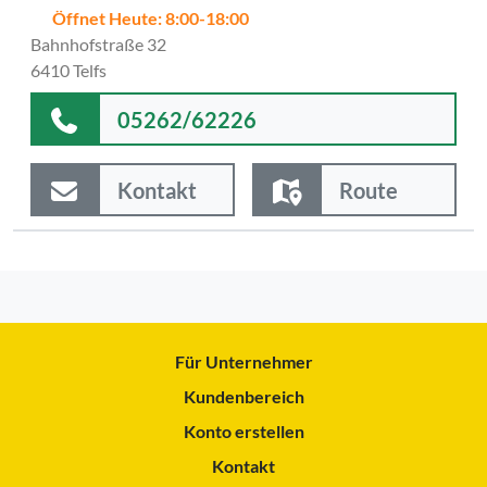
Öffnet Heute: 8:00-18:00
Bahnhofstraße 32
6410 Telfs
05262/62226
Kontakt
Route
Für Unternehmer
Kundenbereich
Konto erstellen
Kontakt