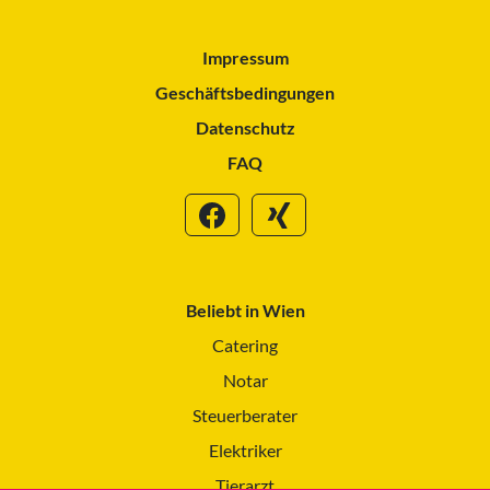
Impressum
Geschäftsbedingungen
Datenschutz
FAQ
Beliebt in Wien
Catering
Notar
Steuerberater
Elektriker
Tierarzt