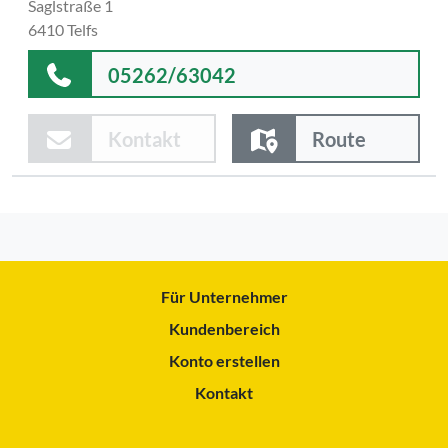
Saglstraße 1
6410 Telfs
05262/63042
Kontakt
Route
Für Unternehmer
Kundenbereich
Konto erstellen
Kontakt