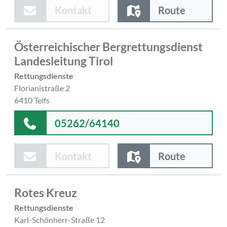
Kontakt
Route
Österreichischer Bergrettungsdienst
Landesleitung Tirol
Rettungsdienste
Florianistraße 2
6410 Telfs
05262/64140
Kontakt
Route
Rotes Kreuz
Rettungsdienste
Karl-Schönherr-Straße 12