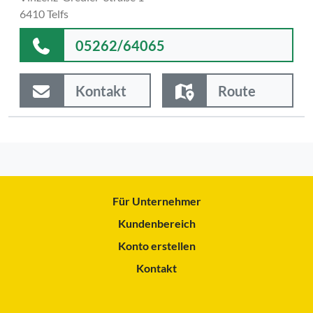
6410 Telfs
05262/64065
Kontakt
Route
Für Unternehmer
Kundenbereich
Konto erstellen
Kontakt