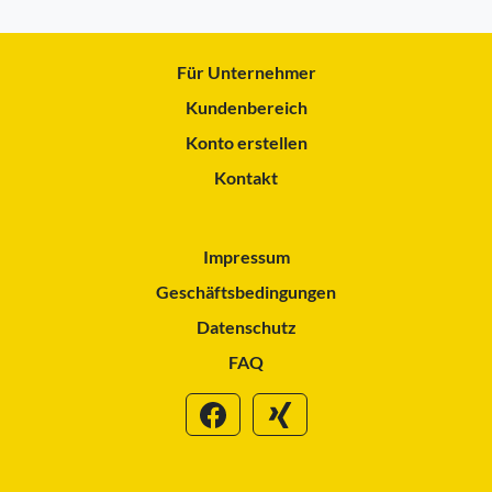
Für Unternehmer
Kundenbereich
Konto erstellen
Kontakt
Impressum
Geschäftsbedingungen
Datenschutz
FAQ