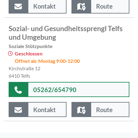
Kontakt
Route
Sozial- und Gesundheitssprengl Telfs
und Umgebung
Soziale Stützpunkte
Geschlossen
Öffnet ab: Montag 9:00-12:00
Kirchstraße 12
6410 Telfs
05262/654790
Kontakt
Route