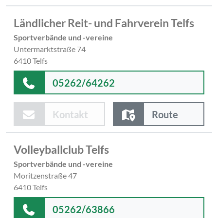
Ländlicher Reit- und Fahrverein Telfs
Sportverbände und -vereine
Untermarktstraße 74
6410 Telfs
05262/64262
Kontakt
Route
Volleyballclub Telfs
Sportverbände und -vereine
Moritzenstraße 47
6410 Telfs
05262/63866