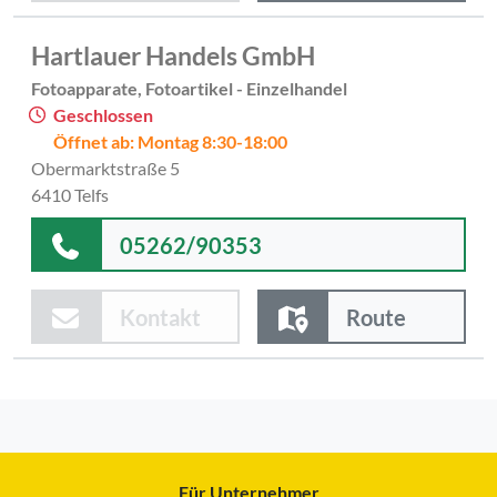
Hartlauer Handels GmbH
Fotoapparate, Fotoartikel - Einzelhandel
Geschlossen
Öffnet ab: Montag 8:30-18:00
Obermarktstraße 5
6410 Telfs
05262/90353
Kontakt
Route
Für Unternehmer