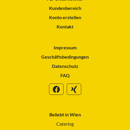
Kundenbereich
Konto erstellen
Kontakt
Impressum
Geschäftsbedingungen
Datenschutz
FAQ
Beliebt in Wien
Catering