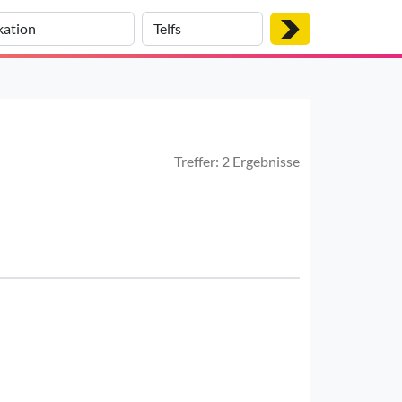
Treffer: 2 Ergebnisse