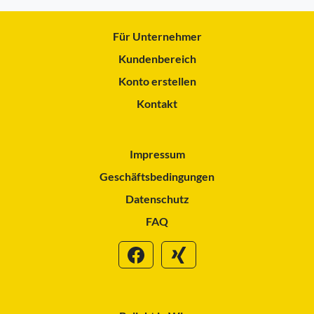
Für Unternehmer
Kundenbereich
Konto erstellen
Kontakt
Impressum
Geschäftsbedingungen
Datenschutz
FAQ