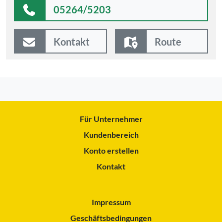
05264/5203
Kontakt
Route
Für Unternehmer
Kundenbereich
Konto erstellen
Kontakt
Impressum
Geschäftsbedingungen