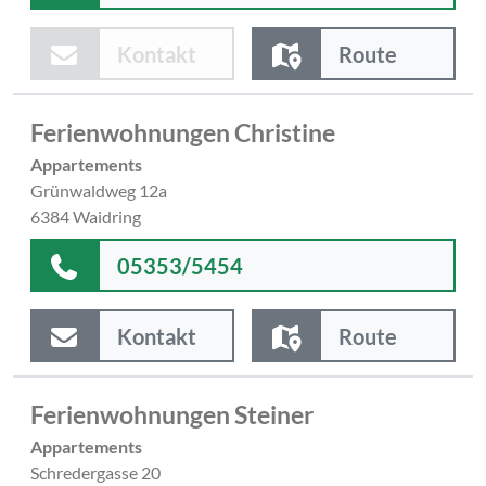
Kontakt
Route
Ferienwohnungen Christine
Appartements
Grünwaldweg 12a
6384 Waidring
05353/5454
Kontakt
Route
Ferienwohnungen Steiner
Appartements
Schredergasse 20