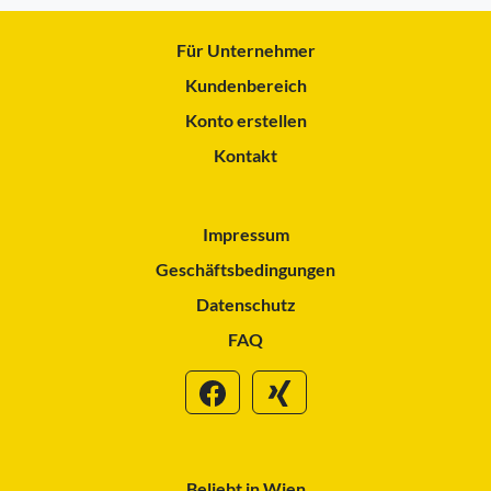
Für Unternehmer
Kundenbereich
Konto erstellen
Kontakt
Impressum
Geschäftsbedingungen
Datenschutz
FAQ
Beliebt in Wien