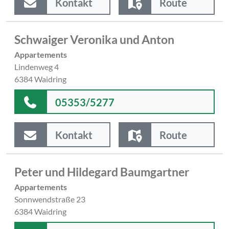
Kontakt
Route
Schwaiger Veronika und Anton
Appartements
Lindenweg 4
6384 Waidring
05353/5277
Kontakt
Route
Peter und Hildegard Baumgartner
Appartements
Sonnwendstraße 23
6384 Waidring