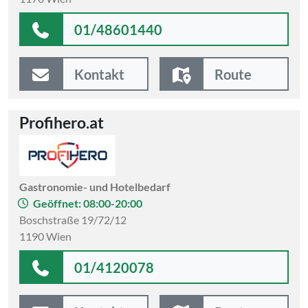
01/48601440
Kontakt
Route
Profihero.at
Gastronomie- und Hotelbedarf
Geöffnet: 08:00-20:00
Boschstraße 19/72/12
1190 Wien
01/4120078