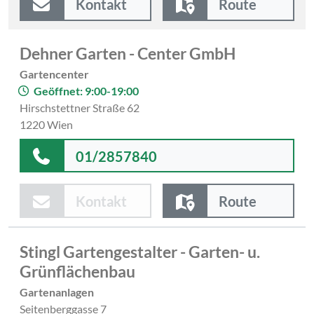
Kontakt
Route
Dehner Garten - Center GmbH
Gartencenter
Geöffnet: 9:00-19:00
Hirschstettner Straße 62
1220 Wien
01/2857840
Kontakt
Route
Stingl Gartengestalter - Garten- u.
Grünflächenbau
Gartenanlagen
Seitenberggasse 7