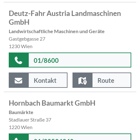
Deutz-Fahr Austria Landmaschinen
GmbH
Landwirtschaftliche Maschinen und Geräte
Gastgebgasse 27
1230 Wien
01/8600
Kontakt
Route
Hornbach Baumarkt GmbH
Baumärkte
Stadlauer Straße 37
1220 Wien