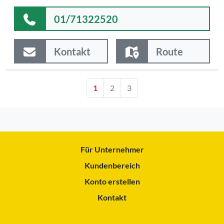
01/71322520
Kontakt
Route
1
2
3
Für Unternehmer
Kundenbereich
Konto erstellen
Kontakt