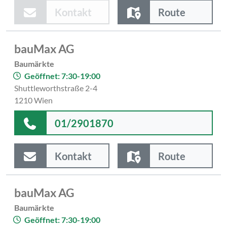
Kontakt
Route
bauMax AG
Baumärkte
Geöffnet: 7:30-19:00
Shuttleworthstraße 2-4
1210 Wien
01/2901870
Kontakt
Route
bauMax AG
Baumärkte
Geöffnet: 7:30-19:00