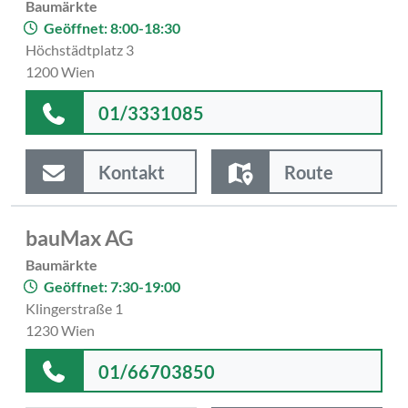
Baumärkte
Geöffnet: 8:00-18:30
Höchstädtplatz 3
1200 Wien
01/3331085
Kontakt
Route
bauMax AG
Baumärkte
Geöffnet: 7:30-19:00
Klingerstraße 1
1230 Wien
01/66703850