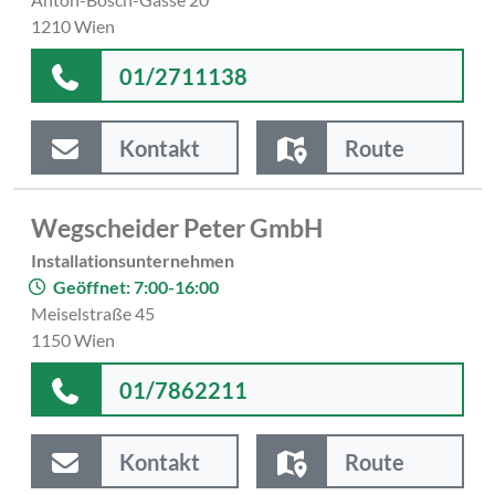
1210 Wien
01/2711138
Kontakt
Route
Wegscheider Peter GmbH
Installationsunternehmen
Geöffnet: 7:00-16:00
Meiselstraße 45
1150 Wien
01/7862211
Kontakt
Route