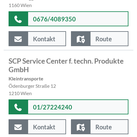
1160 Wien
0676/4089350
Kontakt
Route
SCP Service Center f. techn. Produkte
GmbH
Kleintransporte
Ödenburger Straße 12
1210 Wien
01/27224240
Kontakt
Route