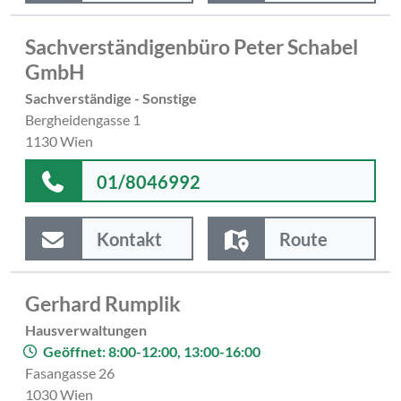
Sachverständigenbüro Peter Schabel
GmbH
Sachverständige - Sonstige
Bergheidengasse 1
1130 Wien
01/8046992
Kontakt
Route
Gerhard Rumplik
Hausverwaltungen
Geöffnet: 8:00-12:00, 13:00-16:00
Fasangasse 26
1030 Wien