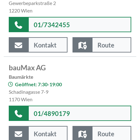
Gewerbeparkstraße 2
1220 Wien
01/7342455
Kontakt
Route
bauMax AG
Baumärkte
Geöffnet: 7:30-19:00
Schadinagasse 7-9
1170 Wien
01/4890179
Kontakt
Route