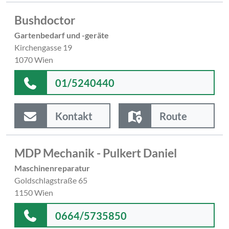
Bushdoctor
Gartenbedarf und -geräte
Kirchengasse 19
1070 Wien
01/5240440
Kontakt
Route
MDP Mechanik - Pulkert Daniel
Maschinenreparatur
Goldschlagstraße 65
1150 Wien
0664/5735850