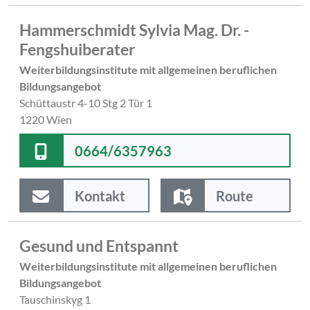
Hammerschmidt Sylvia Mag. Dr. -
Fengshuiberater
Weiterbildungsinstitute mit allgemeinen beruflichen
Bildungsangebot
Schüttaustr 4-10 Stg 2 Tür 1
1220 Wien
0664/6357963
Kontakt
Route
Gesund und Entspannt
Weiterbildungsinstitute mit allgemeinen beruflichen
Bildungsangebot
Tauschinskyg 1