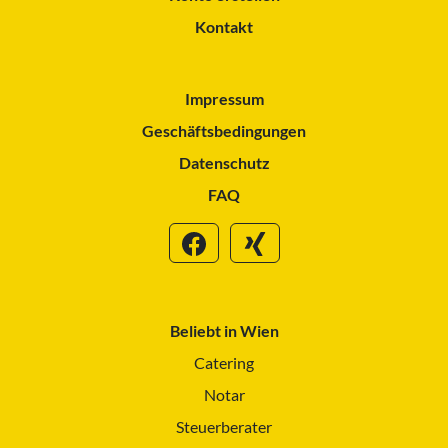
Kontakt
Impressum
Geschäftsbedingungen
Datenschutz
FAQ
Beliebt in Wien
Catering
Notar
Steuerberater