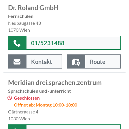
Dr. Roland GmbH
Fernschulen
Neubaugasse 43
1070 Wien
01/5231488
Kontakt
Route
Meridian drei.sprachen.zentrum
Sprachschulen und -unterricht
Geschlossen
Öffnet ab: Montag 10:00-18:00
Gärtnergasse 4
1030 Wien