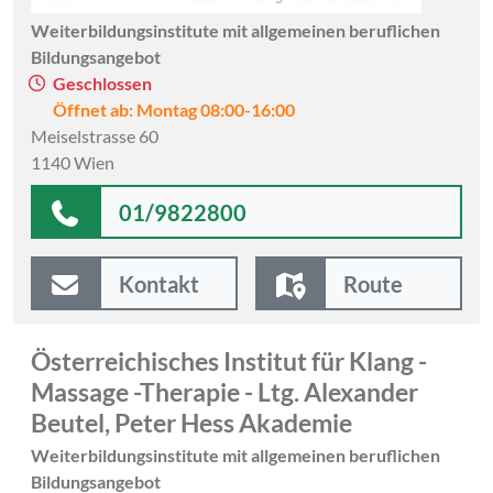
Weiterbildungsinstitute mit allgemeinen beruflichen
Bildungsangebot
Geschlossen
Öffnet ab: Montag 08:00-16:00
Meiselstrasse 60
1140 Wien
01/9822800
Kontakt
Route
Österreichisches Institut für Klang -
Massage -Therapie - Ltg. Alexander
Beutel, Peter Hess Akademie
Weiterbildungsinstitute mit allgemeinen beruflichen
Bildungsangebot