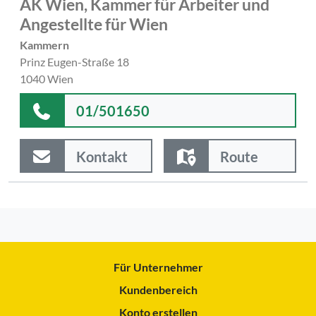
AK Wien, Kammer für Arbeiter und
Angestellte für Wien
Kammern
Prinz Eugen-Straße 18
1040 Wien
01/501650
Kontakt
Route
Für Unternehmer
Kundenbereich
Konto erstellen