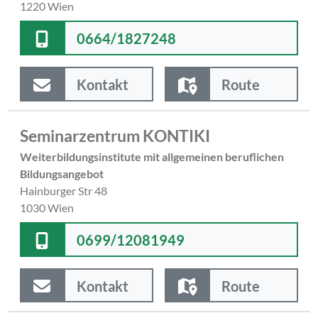
1220 Wien
0664/1827248
Kontakt
Route
Seminarzentrum KONTIKI
Weiterbildungsinstitute mit allgemeinen beruflichen
Bildungsangebot
Hainburger Str 48
1030 Wien
0699/12081949
Kontakt
Route