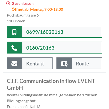
Geschlossen
Öffnet ab: Montag 9:00-18:00
Puchsbaumgasse 6
1100 Wien
0699/16020163
0160/20163
Kontakt
Route
C.I.F. Communication in flow EVENT
GmbH
Weiterbildungsinstitute mit allgemeinen beruflichen
Bildungsangebot
Franz-Josefs-Kai 13