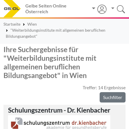
Gelbe Seiten Online
Österreich
Startseite
Wien
"Weiterbildungsinstitute mit allgemeinen beruflichen
Bildungsangebot"
Ihre Suchergebnisse für
"Weiterbildungsinstitute mit
allgemeinen beruflichen
Bildungsangebot" in Wien
Treffer: 14 Ergebnisse
Suchfilter
Schulungszentrum - Dr. Kienbacher