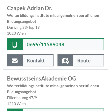
Czapek Adrian Dr.
Weiterbildungsinstitute mit allgemeinen beruflichen
Bildungsangebot
Darwing 33/Top 19
1020 Wien
0699/11589048
Kontakt
Route
BewusstseinsAkademie OG
Weiterbildungsinstitute mit allgemeinen beruflichen
Bildungsangebot
Fillenbaumg 47/9
1210 Wien