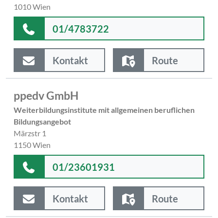
1010 Wien
01/4783722
Kontakt
Route
ppedv GmbH
Weiterbildungsinstitute mit allgemeinen beruflichen
Bildungsangebot
Märzstr 1
1150 Wien
01/23601931
Kontakt
Route