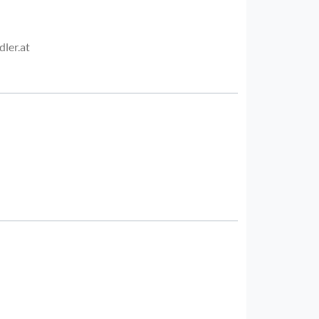
ler.at