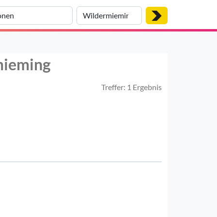
mieming
Treffer: 1 Ergebnis