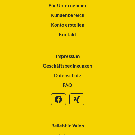
Für Unternehmer
Kundenbereich
Konto erstellen
Kontakt
Impressum
Geschäftsbedingungen
Datenschutz
FAQ
Beliebt in Wien