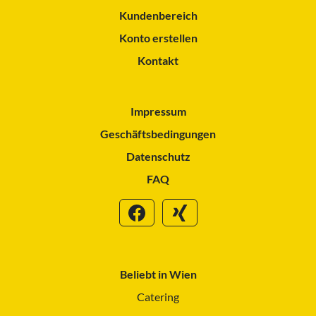
Kundenbereich
Konto erstellen
Kontakt
Impressum
Geschäftsbedingungen
Datenschutz
FAQ
Beliebt in Wien
Catering