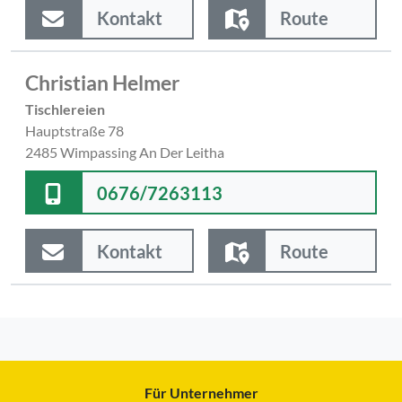
Kontakt
Route
Christian Helmer
Tischlereien
Hauptstraße 78
2485 Wimpassing An Der Leitha
0676/7263113
Kontakt
Route
Für Unternehmer