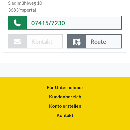
Siedlmühlweg 10
3683 Yspertal
07415/7230
Kontakt
Route
Für Unternehmer
Kundenbereich
Konto erstellen
Kontakt