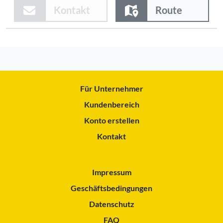
Kontakt
Route
Für Unternehmer
Kundenbereich
Konto erstellen
Kontakt
Impressum
Geschäftsbedingungen
Datenschutz
FAQ