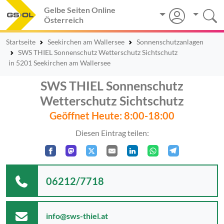
Gelbe Seiten Online
Österreich
Startseite
Seekirchen am Wallersee
Sonnenschutzanlagen
SWS THIEL Sonnenschutz Wetterschutz Sichtschutz
in 5201 Seekirchen am Wallersee
SWS THIEL Sonnenschutz
Wetterschutz Sichtschutz
Geöffnet Heute: 8:00-18:00
Diesen Eintrag teilen:
06212/7718
info@sws-thiel.at