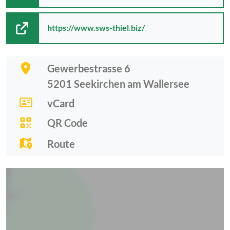
https://www.sws-thiel.biz/
Gewerbestrasse 6
5201
Seekirchen am Wallersee
vCard
QR Code
Route