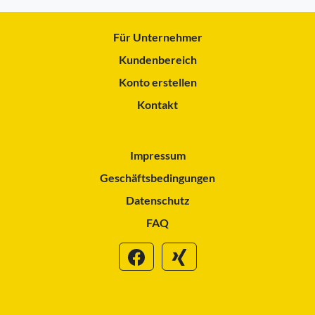
Für Unternehmer
Kundenbereich
Konto erstellen
Kontakt
Impressum
Geschäftsbedingungen
Datenschutz
FAQ