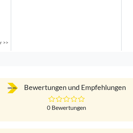
r >>
Bewertungen und Empfehlungen
0 Bewertungen