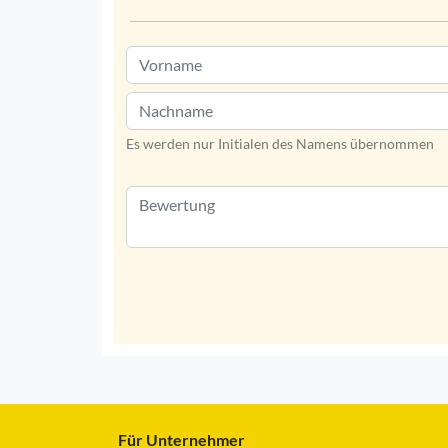
Es werden nur Initialen des Namens übernommen
Für Unternehmer