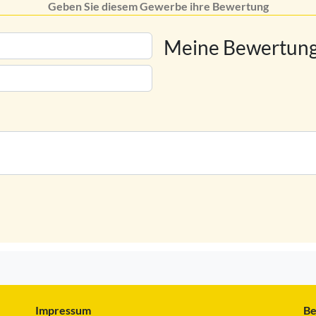
Geben Sie diesem Gewerbe ihre Bewertung
Meine Bewertung
Impressum
Be