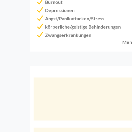
Burnout
Depressionen
Angst/Panikattacken/Stress
körperliche/geistige Behinderungen
Zwangserkrankungen
Meh