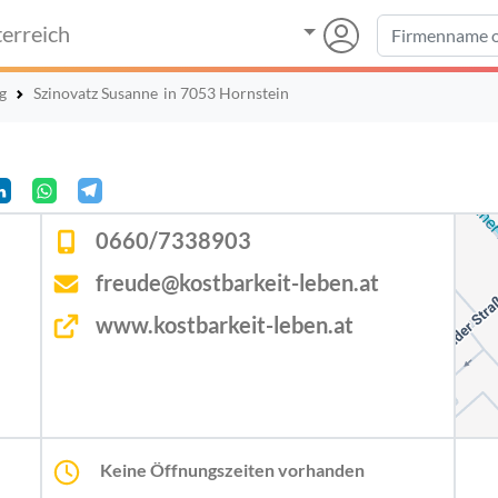
erreich
g
Szinovatz Susanne
in 7053 Hornstein
0660/7338903
freude@kostbarkeit-leben.at
www.kostbarkeit-leben.at
Keine Öffnungszeiten vorhanden