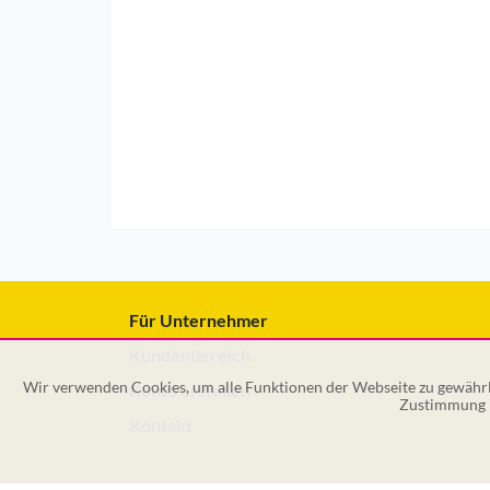
Für Unternehmer
Kundenbereich
Wir verwenden Cookies, um alle Funktionen der Webseite zu gewährle
Konto erstellen
Zustimmung k
Kontakt