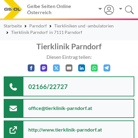
Gelbe Seiten Online
Österreich
Startseite
Parndorf
Tierkliniken und -ambulatorien
Tierklinik Parndorf
in 7111 Parndorf
Tierklinik Parndorf
Diesen Eintrag teilen:
02166/22727
office@tierklinik-parndorf.at
http://www.tierklinik-parndorf.at