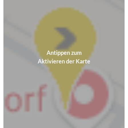
Antippen zum
Aktivieren der Karte