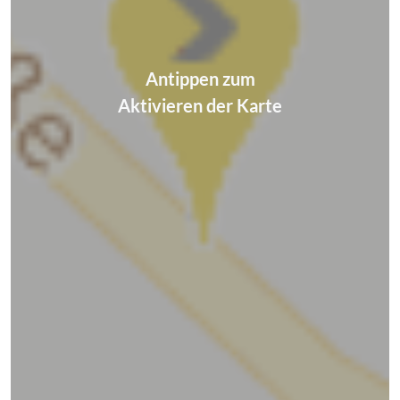
Antippen zum
Aktivieren der Karte