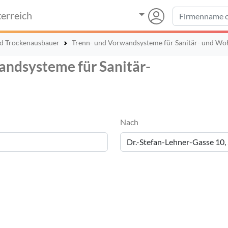
erreich
nd Trockenausbauer
Trenn- und Vorwandsysteme für Sanitär- und Woh
andsysteme für Sanitär-
Nach