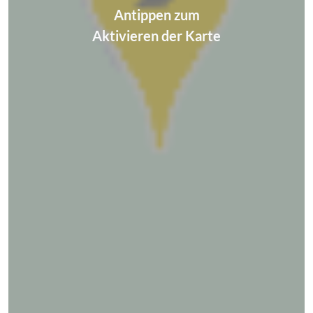
Antippen zum
Aktivieren der Karte