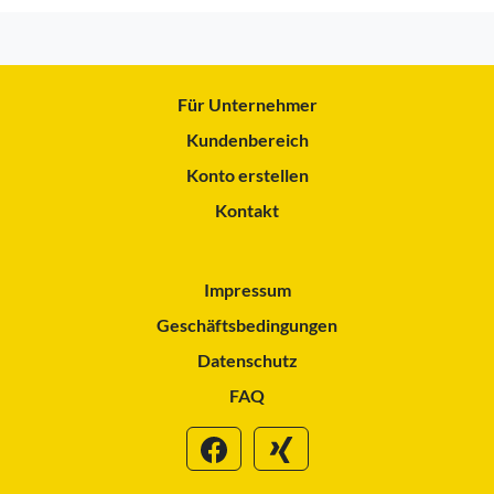
Für Unternehmer
Kundenbereich
Konto erstellen
Kontakt
Impressum
Geschäftsbedingungen
Datenschutz
FAQ