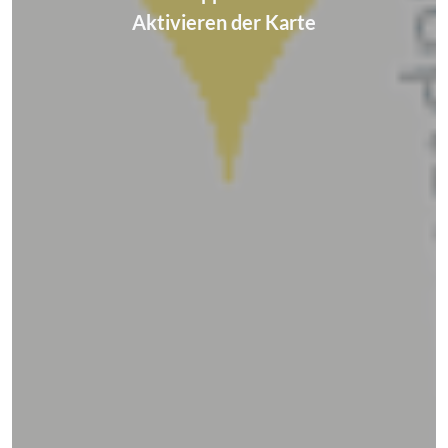
Aktivieren der Karte