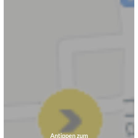
Antippen zum