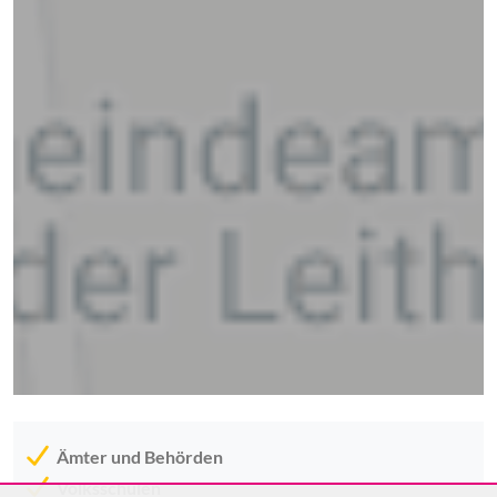
Ämter und Behörden
Volksschulen