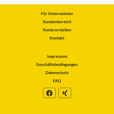
Für Unternehmer
Kundenbereich
Konto erstellen
Kontakt
Impressum
Geschäftsbedingungen
Datenschutz
FAQ