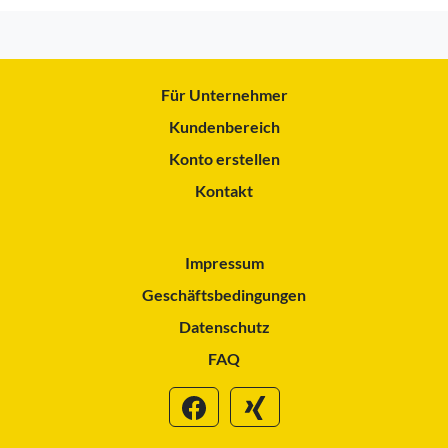
Für Unternehmer
Kundenbereich
Konto erstellen
Kontakt
Impressum
Geschäftsbedingungen
Datenschutz
FAQ