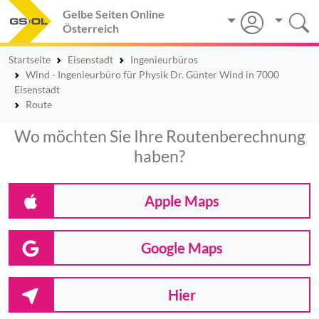
Gelbe Seiten Online
Österreich
Startseite
Eisenstadt
Ingenieurbüros
Wind - Ingenieurbüro für Physik Dr. Günter Wind in 7000
Eisenstadt
Route
Wo möchten Sie Ihre Routenberechnung
haben?
Apple Maps
Google Maps
Hier