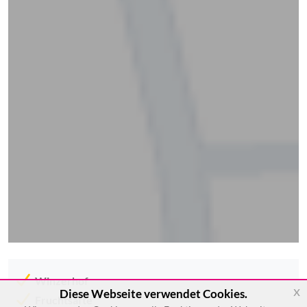
Winzerhof
x
Diese Webseite verwendet Cookies.
Fruchtsäfte