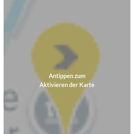
Antippen zum
Aktivieren der Karte