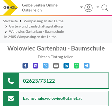
Gelbe Seiten Online
Österreich
Startseite
Wimpassing an der Leitha
Garten- und Landschaftsgestaltung
Wolowiec Gartenbau - Baumschule
in 2485 Wimpassing an der Leitha
Wolowiec Gartenbau - Baumschule
Diesen Eintrag teilen:
02623/73122
baumschule.wolowiec@utanet.at