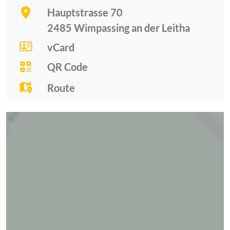
Hauptstrasse 70
2485
Wimpassing an der Leitha
vCard
QR Code
Route