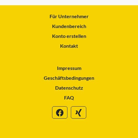
Für Unternehmer
Kundenbereich
Konto erstellen
Kontakt
Impressum
Geschäftsbedingungen
Datenschutz
FAQ