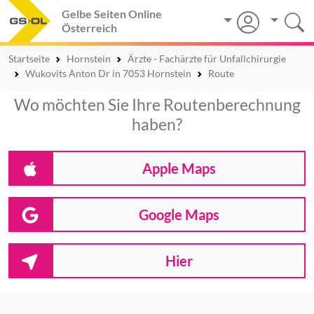
Gelbe Seiten Online
Österreich
Startseite
Hornstein
Ärzte - Fachärzte für Unfallchirurgie
Wukovits Anton Dr in 7053 Hornstein
Route
Wo möchten Sie Ihre Routenberechnung
haben?
Apple Maps
Google Maps
Hier