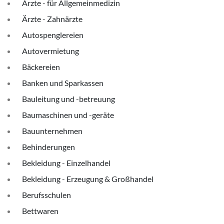
Ärzte - für Allgemeinmedizin
Ärzte - Zahnärzte
Autospenglereien
Autovermietung
Bäckereien
Banken und Sparkassen
Bauleitung und -betreuung
Baumaschinen und -geräte
Bauunternehmen
Behinderungen
Bekleidung - Einzelhandel
Bekleidung - Erzeugung & Großhandel
Berufsschulen
Bettwaren