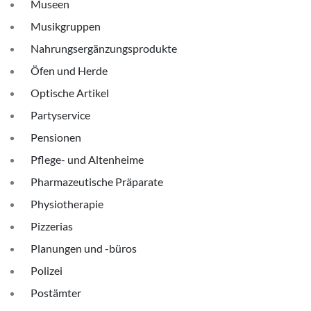
Museen
Musikgruppen
Nahrungsergänzungsprodukte
Öfen und Herde
Optische Artikel
Partyservice
Pensionen
Pflege- und Altenheime
Pharmazeutische Präparate
Physiotherapie
Pizzerias
Planungen und -büros
Polizei
Postämter