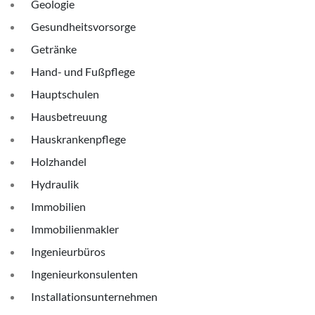
Geologie
Gesundheitsvorsorge
Getränke
Hand- und Fußpflege
Hauptschulen
Hausbetreuung
Hauskrankenpflege
Holzhandel
Hydraulik
Immobilien
Immobilienmakler
Ingenieurbüros
Ingenieurkonsulenten
Installationsunternehmen