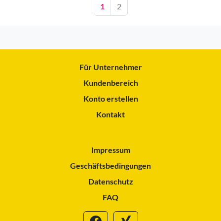
1
2
Für Unternehmer
Kundenbereich
Konto erstellen
Kontakt
Impressum
Geschäftsbedingungen
Datenschutz
FAQ