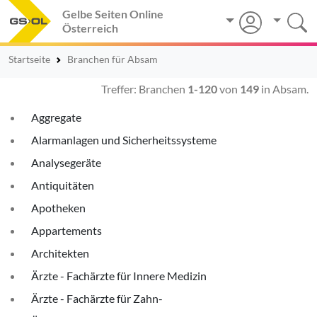
Gelbe Seiten Online
Österreich
Startseite
Branchen für Absam
Treffer: Branchen
1-120
von
149
in Absam.
Aggregate
Alarmanlagen und Sicherheitssysteme
Analysegeräte
Antiquitäten
Apotheken
Appartements
Architekten
Ärzte - Fachärzte für Innere Medizin
Ärzte - Fachärzte für Zahn-