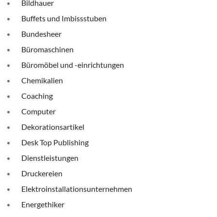
Bildhauer
Buffets und Imbissstuben
Bundesheer
Büromaschinen
Büromöbel und -einrichtungen
Chemikalien
Coaching
Computer
Dekorationsartikel
Desk Top Publishing
Dienstleistungen
Druckereien
Elektroinstallationsunternehmen
Energethiker