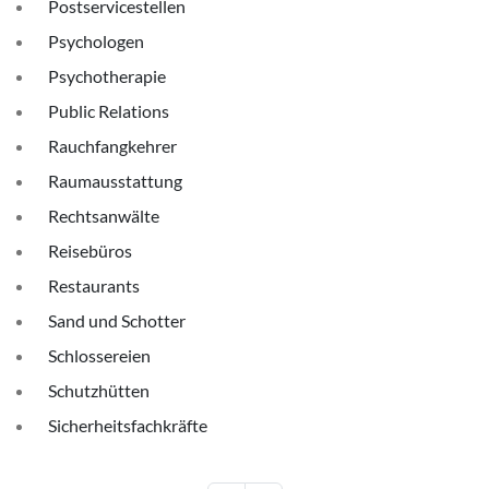
Postservicestellen
Psychologen
Psychotherapie
Public Relations
Rauchfangkehrer
Raumausstattung
Rechtsanwälte
Reisebüros
Restaurants
Sand und Schotter
Schlossereien
Schutzhütten
Sicherheitsfachkräfte