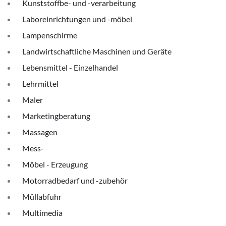
Kunststoffbe- und -verarbeitung
Laboreinrichtungen und -möbel
Lampenschirme
Landwirtschaftliche Maschinen und Geräte
Lebensmittel - Einzelhandel
Lehrmittel
Maler
Marketingberatung
Massagen
Mess-
Möbel - Erzeugung
Motorradbedarf und -zubehör
Müllabfuhr
Multimedia