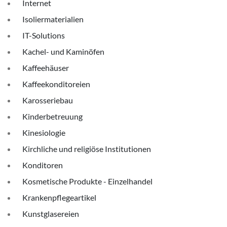
Internet
Isoliermaterialien
IT-Solutions
Kachel- und Kaminöfen
Kaffeehäuser
Kaffeekonditoreien
Karosseriebau
Kinderbetreuung
Kinesiologie
Kirchliche und religiöse Institutionen
Konditoren
Kosmetische Produkte - Einzelhandel
Krankenpflegeartikel
Kunstglasereien