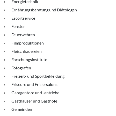
Energietechnik
Ernährungsberatung und Diätologen
Escortservice
Fenster
Feuerwehren
Filmproduktionen
Fleischhauereien
Forschungsinstitute
Fotografen
Freizeit- und Sportbekleidung
Friseure und Frisiersalons
Garagentore und -antriebe
Gasthäuser und Gasthöfe
Gemeinden