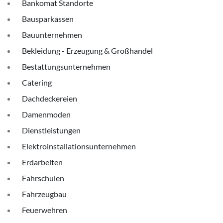
Bankomat Standorte
Bausparkassen
Bauunternehmen
Bekleidung - Erzeugung & Großhandel
Bestattungsunternehmen
Catering
Dachdeckereien
Damenmoden
Dienstleistungen
Elektroinstallationsunternehmen
Erdarbeiten
Fahrschulen
Fahrzeugbau
Feuerwehren