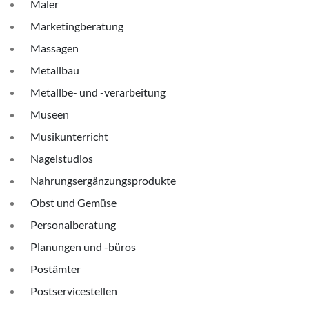
Maler
Marketingberatung
Massagen
Metallbau
Metallbe- und -verarbeitung
Museen
Musikunterricht
Nagelstudios
Nahrungsergänzungsprodukte
Obst und Gemüse
Personalberatung
Planungen und -büros
Postämter
Postservicestellen