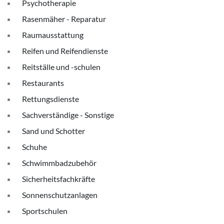
Psychotherapie
Rasenmäher - Reparatur
Raumausstattung
Reifen und Reifendienste
Reitställe und -schulen
Restaurants
Rettungsdienste
Sachverständige - Sonstige
Sand und Schotter
Schuhe
Schwimmbadzubehör
Sicherheitsfachkräfte
Sonnenschutzanlagen
Sportschulen