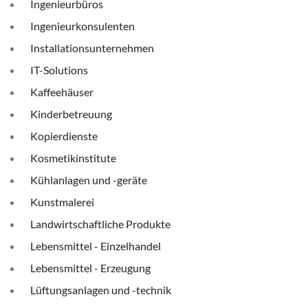
Ingenieurbüros
Ingenieurkonsulenten
Installationsunternehmen
IT-Solutions
Kaffeehäuser
Kinderbetreuung
Kopierdienste
Kosmetikinstitute
Kühlanlagen und -geräte
Kunstmalerei
Landwirtschaftliche Produkte
Lebensmittel - Einzelhandel
Lebensmittel - Erzeugung
Lüftungsanlagen und -technik