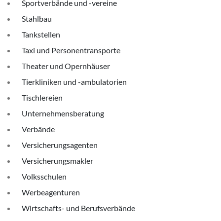
Sportverbände und -vereine
Stahlbau
Tankstellen
Taxi und Personentransporte
Theater und Opernhäuser
Tierkliniken und -ambulatorien
Tischlereien
Unternehmensberatung
Verbände
Versicherungsagenten
Versicherungsmakler
Volksschulen
Werbeagenturen
Wirtschafts- und Berufsverbände