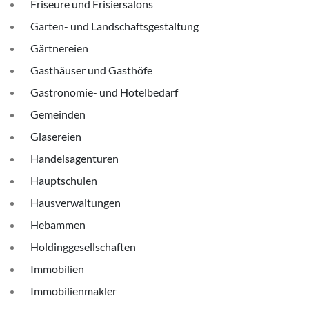
Friseure und Frisiersalons
Garten- und Landschaftsgestaltung
Gärtnereien
Gasthäuser und Gasthöfe
Gastronomie- und Hotelbedarf
Gemeinden
Glasereien
Handelsagenturen
Hauptschulen
Hausverwaltungen
Hebammen
Holdinggesellschaften
Immobilien
Immobilienmakler