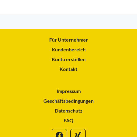
Für Unternehmer
Kundenbereich
Konto erstellen
Kontakt
Impressum
Geschäftsbedingungen
Datenschutz
FAQ