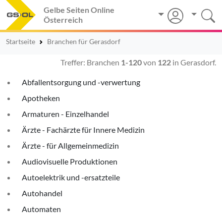
Gelbe Seiten Online
Österreich
Startseite
Branchen für Gerasdorf
Treffer: Branchen
1-120
von
122
in Gerasdorf.
Abfallentsorgung und -verwertung
Apotheken
Armaturen - Einzelhandel
Ärzte - Fachärzte für Innere Medizin
Ärzte - für Allgemeinmedizin
Audiovisuelle Produktionen
Autoelektrik und -ersatzteile
Autohandel
Automaten