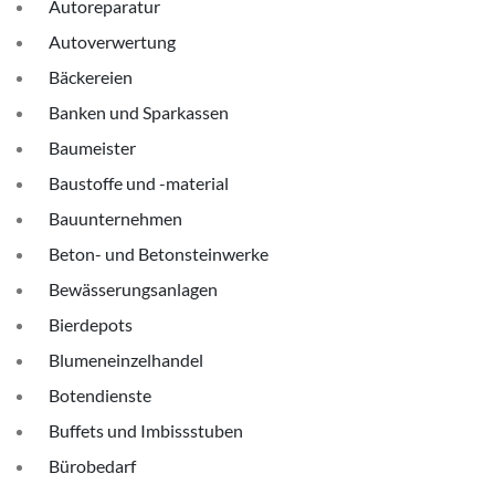
Autoreparatur
Autoverwertung
Bäckereien
Banken und Sparkassen
Baumeister
Baustoffe und -material
Bauunternehmen
Beton- und Betonsteinwerke
Bewässerungsanlagen
Bierdepots
Blumeneinzelhandel
Botendienste
Buffets und Imbissstuben
Bürobedarf