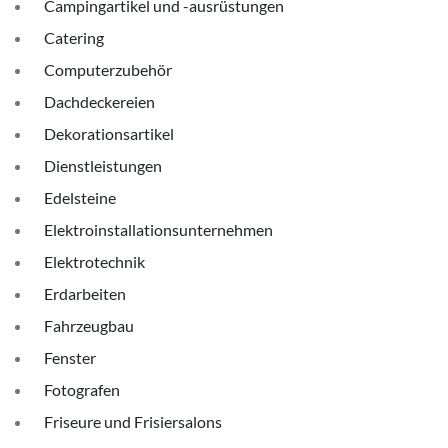
Campingartikel und -ausrüstungen
Catering
Computerzubehör
Dachdeckereien
Dekorationsartikel
Dienstleistungen
Edelsteine
Elektroinstallationsunternehmen
Elektrotechnik
Erdarbeiten
Fahrzeugbau
Fenster
Fotografen
Friseure und Frisiersalons