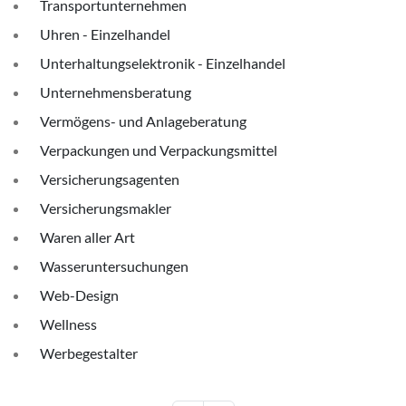
Transportunternehmen
Uhren - Einzelhandel
Unterhaltungselektronik - Einzelhandel
Unternehmensberatung
Vermögens- und Anlageberatung
Verpackungen und Verpackungsmittel
Versicherungsagenten
Versicherungsmakler
Waren aller Art
Wasseruntersuchungen
Web-Design
Wellness
Werbegestalter