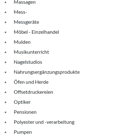
Massagen
Mess-
Messgeräte
Möbel - Einzelhandel
Mulden
Musikunterricht
Nagelstudios
Nahrungsergänzungsprodukte
Öfen und Herde
Offsetdruckereien
Optiker
Pensionen
Polyester und -verarbeitung
Pumpen