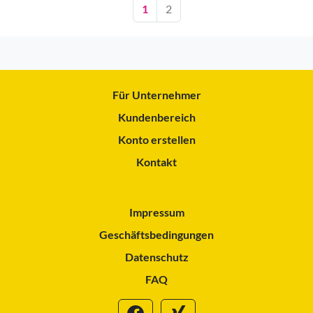
1
2
Für Unternehmer
Kundenbereich
Konto erstellen
Kontakt
Impressum
Geschäftsbedingungen
Datenschutz
FAQ