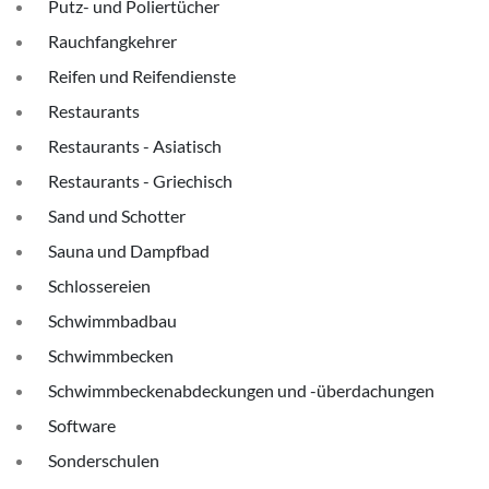
Putz- und Poliertücher
Rauchfangkehrer
Reifen und Reifendienste
Restaurants
Restaurants - Asiatisch
Restaurants - Griechisch
Sand und Schotter
Sauna und Dampfbad
Schlossereien
Schwimmbadbau
Schwimmbecken
Schwimmbeckenabdeckungen und -überdachungen
Software
Sonderschulen