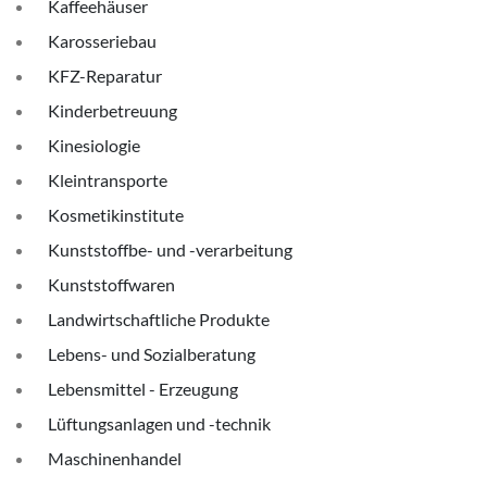
Kaffeehäuser
Karosseriebau
KFZ-Reparatur
Kinderbetreuung
Kinesiologie
Kleintransporte
Kosmetikinstitute
Kunststoffbe- und -verarbeitung
Kunststoffwaren
Landwirtschaftliche Produkte
Lebens- und Sozialberatung
Lebensmittel - Erzeugung
Lüftungsanlagen und -technik
Maschinenhandel