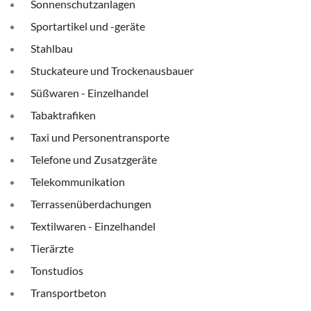
Sonnenschutzanlagen
Sportartikel und -geräte
Stahlbau
Stuckateure und Trockenausbauer
Süßwaren - Einzelhandel
Tabaktrafiken
Taxi und Personentransporte
Telefone und Zusatzgeräte
Telekommunikation
Terrassenüberdachungen
Textilwaren - Einzelhandel
Tierärzte
Tonstudios
Transportbeton