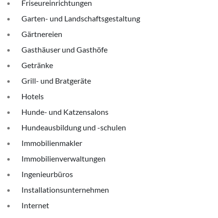
Friseureinrichtungen
Garten- und Landschaftsgestaltung
Gärtnereien
Gasthäuser und Gasthöfe
Getränke
Grill- und Bratgeräte
Hotels
Hunde- und Katzensalons
Hundeausbildung und -schulen
Immobilienmakler
Immobilienverwaltungen
Ingenieurbüros
Installationsunternehmen
Internet