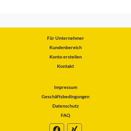
Für Unternehmer
Kundenbereich
Konto erstellen
Kontakt
Impressum
Geschäftsbedingungen
Datenschutz
FAQ