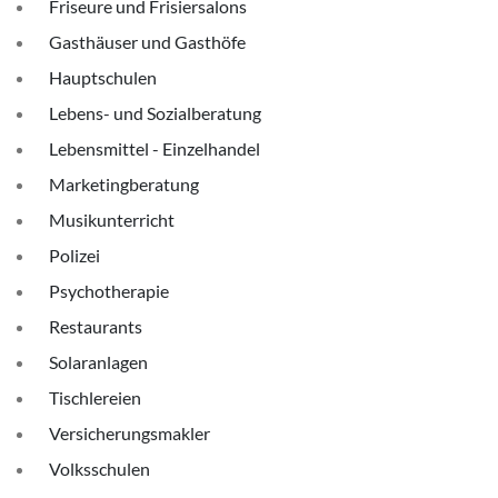
Friseure und Frisiersalons
Gasthäuser und Gasthöfe
Hauptschulen
Lebens- und Sozialberatung
Lebensmittel - Einzelhandel
Marketingberatung
Musikunterricht
Polizei
Psychotherapie
Restaurants
Solaranlagen
Tischlereien
Versicherungsmakler
Volksschulen