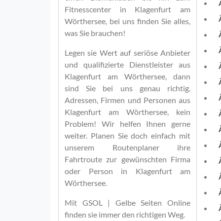
Fitnesscenter in Klagenfurt am
Wörthersee, bei uns finden Sie alles,
was Sie brauchen!
Legen sie Wert auf seriöse Anbieter
und qualifizierte Dienstleister aus
Klagenfurt am Wörthersee, dann
sind Sie bei uns genau richtig.
Adressen, Firmen und Personen aus
Klagenfurt am Wörthersee, kein
Problem! Wir helfen Ihnen gerne
weiter. Planen Sie doch einfach mit
unserem Routenplaner ihre
Fahrtroute zur gewünschten Firma
oder Person in Klagenfurt am
Wörthersee.
Mit
GSOL | Gelbe Seiten Online
finden sie immer den richtigen Weg.