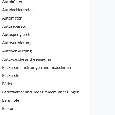
Autokühler
Autolackierereien
Automaten
Autoreparatur
Autospenglereien
Autovermietung
Autoverwertung
Autowäsche und -reinigung
Bäckereieinrichtungen und -maschinen
Bäckereien
Bäder
Badezimmer und Badezimmereinrichtungen
Bahnhöfe
Balkon-