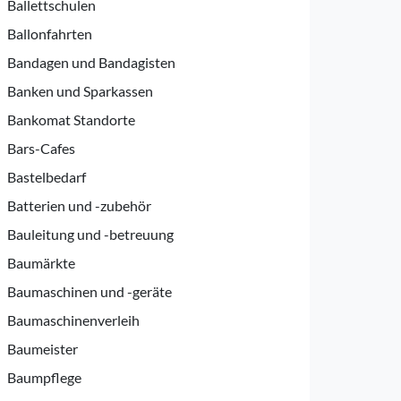
Ballettschulen
Ballonfahrten
Bandagen und Bandagisten
Banken und Sparkassen
Bankomat Standorte
Bars-Cafes
Bastelbedarf
Batterien und -zubehör
Bauleitung und -betreuung
Baumärkte
Baumaschinen und -geräte
Baumaschinenverleih
Baumeister
Baumpflege