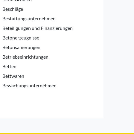
Beschläge
Bestattungsunternehmen
Beteiligungen und Finanzierungen
Betonerzeugnisse
Betonsanierungen
Betriebseinrichtungen
Betten
Bettwaren
Bewachungsunternehmen