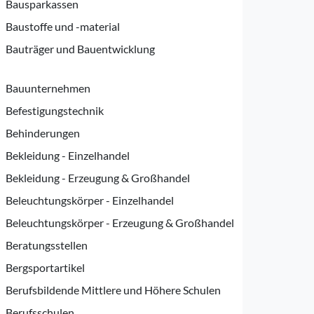
Bausparkassen
Baustoffe und -material
Bauträger und Bauentwicklung
Bauunternehmen
Befestigungstechnik
Behinderungen
Bekleidung - Einzelhandel
Bekleidung - Erzeugung & Großhandel
Beleuchtungskörper - Einzelhandel
Beleuchtungskörper - Erzeugung & Großhandel
Beratungsstellen
Bergsportartikel
Berufsbildende Mittlere und Höhere Schulen
Berufsschulen