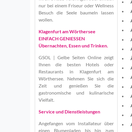
nur bei einem Friseur oder Wellness
Besuch die Seele baumeln lassen
wollen.
Klagenfurt am Wörthersee
EINFACH GENIESSEN
Übernachten, Essen und Trinken.
GSOL | Gelbe Seiten Online
zeigt
Ihnen die besten Hotels oder
Restaurants in Klagenfurt am
Wörthersee. Nehmen Sie sich die
Zeit und genießen Sie die
gastronomische und kulinarische
Vielfalt.
Service und Dienstleistungen
Angefangen vom Installateur über
einen Blumenladen bis hin zum