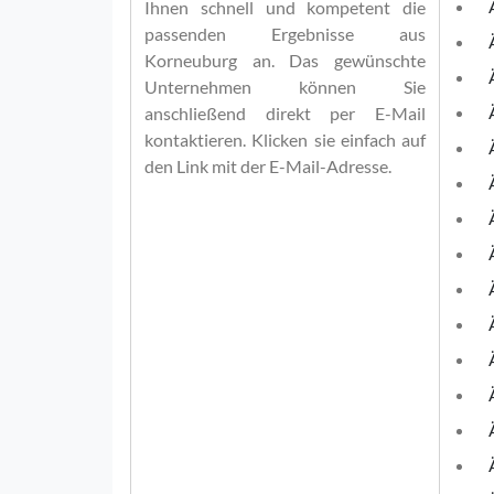
Ihnen schnell und kompetent die
passenden Ergebnisse aus
Korneuburg an. Das gewünschte
Unternehmen können Sie
anschließend direkt per E-Mail
kontaktieren. Klicken sie einfach auf
den Link mit der E-Mail-Adresse.