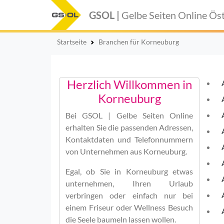
GSOL |
Gelbe Seiten Online
Öst
Startseite
Branchen für Korneuburg
Herzlich Willkommen in
Korneuburg
Bei
GSOL | Gelbe Seiten Online
erhalten Sie die passenden Adressen,
Kontaktdaten und Telefonnummern
von Unternehmen aus Korneuburg.
Egal, ob Sie in Korneuburg etwas
unternehmen, Ihren Urlaub
verbringen oder einfach nur bei
einem Friseur oder Wellness Besuch
die Seele baumeln lassen wollen.