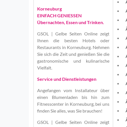
Korneuburg
EINFACH GENIESSEN
Übernachten, Essen und Trinken.
GSOL | Gelbe Seiten Online
zeigt
Ihnen die besten Hotels oder
Restaurants in Korneuburg. Nehmen
Sie sich die Zeit und genießen Sie die
gastronomische und kulinarische
Vielfalt.
Service und Dienstleistungen
Angefangen vom Installateur über
einen Blumenladen bis hin zum
Fitnesscenter in Korneuburg, bei uns
finden Sie alles, was Sie brauchen!
GSOL | Gelbe Seiten Online
zeigt