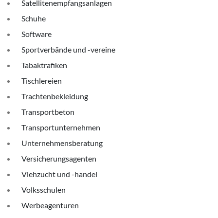
Satellitenempfangsanlagen
Schuhe
Software
Sportverbände und -vereine
Tabaktrafiken
Tischlereien
Trachtenbekleidung
Transportbeton
Transportunternehmen
Unternehmensberatung
Versicherungsagenten
Viehzucht und -handel
Volksschulen
Werbeagenturen