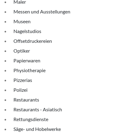
Maler
Messen und Ausstellungen
Museen
Nagelstudios
Offsetdruckereien
Optiker
Papierwaren
Physiotherapie
Pizzerias
Polizei
Restaurants
Restaurants - Asiatisch
Rettungsdienste
Säge- und Hobelwerke