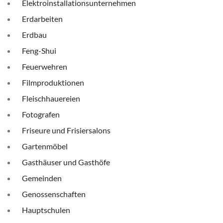
Elektroinstallationsunternehmen
Erdarbeiten
Erdbau
Feng-Shui
Feuerwehren
Filmproduktionen
Fleischhauereien
Fotografen
Friseure und Frisiersalons
Gartenmöbel
Gasthäuser und Gasthöfe
Gemeinden
Genossenschaften
Hauptschulen