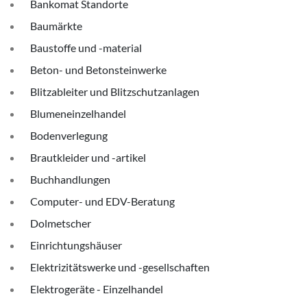
Bankomat Standorte
Baumärkte
Baustoffe und -material
Beton- und Betonsteinwerke
Blitzableiter und Blitzschutzanlagen
Blumeneinzelhandel
Bodenverlegung
Brautkleider und -artikel
Buchhandlungen
Computer- und EDV-Beratung
Dolmetscher
Einrichtungshäuser
Elektrizitätswerke und -gesellschaften
Elektrogeräte - Einzelhandel