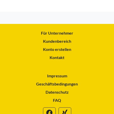
Für Unternehmer
Kundenbereich
Konto erstellen
Kontakt
Impressum
Geschäftsbedingungen
Datenschutz
FAQ