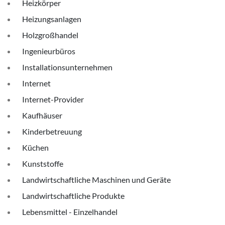
Heizkörper
Heizungsanlagen
Holzgroßhandel
Ingenieurbüros
Installationsunternehmen
Internet
Internet-Provider
Kaufhäuser
Kinderbetreuung
Küchen
Kunststoffe
Landwirtschaftliche Maschinen und Geräte
Landwirtschaftliche Produkte
Lebensmittel - Einzelhandel