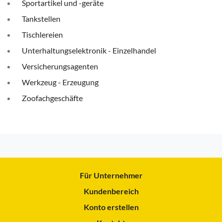
Sportartikel und -geräte
Tankstellen
Tischlereien
Unterhaltungselektronik - Einzelhandel
Versicherungsagenten
Werkzeug - Erzeugung
Zoofachgeschäfte
Für Unternehmer
Kundenbereich
Konto erstellen