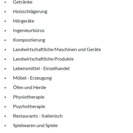
Getränke
Holzschlägerung
Hörgeräte
Ingenieurbüros
Kompostierung
Landwirtschaftliche Maschinen und Geräte
Landwirtschaftliche Produkte
Lebensmittel - Einzelhandel
Möbel - Erzeugung
Öfen und Herde
Physiotherapie
Psychotherapie
Restaurants - Italienisch
Spielwaren und Spiele