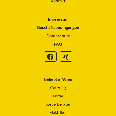
Kontakt
Impressum
Geschäftsbedingungen
Datenschutz
FAQ
Beliebt in Wien
Catering
Notar
Steuerberater
Elektriker