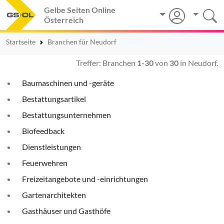
Gelbe Seiten Online
Österreich
Startseite
Branchen für Neudorf
Treffer: Branchen
1-30
von
30
in Neudorf.
Baumaschinen und -geräte
Bestattungsartikel
Bestattungsunternehmen
Biofeedback
Dienstleistungen
Feuerwehren
Freizeitangebote und -einrichtungen
Gartenarchitekten
Gasthäuser und Gasthöfe