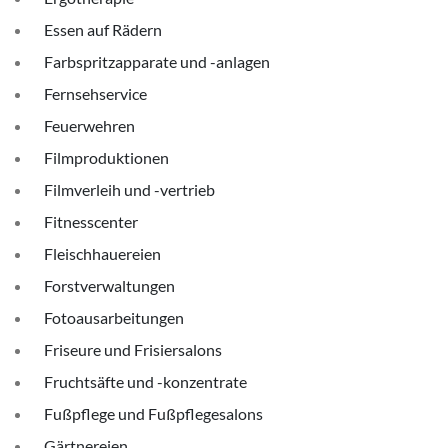
Essen auf Rädern
Farbspritzapparate und -anlagen
Fernsehservice
Feuerwehren
Filmproduktionen
Filmverleih und -vertrieb
Fitnesscenter
Fleischhauereien
Forstverwaltungen
Fotoausarbeitungen
Friseure und Frisiersalons
Fruchtsäfte und -konzentrate
Fußpflege und Fußpflegesalons
Gärtnereien