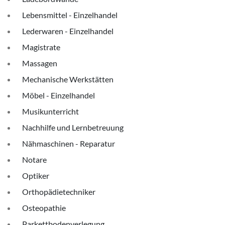
Lebensmittel - Einzelhandel
Lederwaren - Einzelhandel
Magistrate
Massagen
Mechanische Werkstätten
Möbel - Einzelhandel
Musikunterricht
Nachhilfe und Lernbetreuung
Nähmaschinen - Reparatur
Notare
Optiker
Orthopädietechniker
Osteopathie
Parkettbodenverlegung