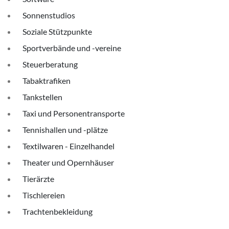
Sonnenstudios
Soziale Stützpunkte
Sportverbände und -vereine
Steuerberatung
Tabaktrafiken
Tankstellen
Taxi und Personentransporte
Tennishallen und -plätze
Textilwaren - Einzelhandel
Theater und Opernhäuser
Tierärzte
Tischlereien
Trachtenbekleidung