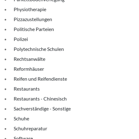
Physiotherapie
Pizzazustellungen
Politische Parteien
Polizei
Polytechnische Schulen
Rechtsanwälte
Reformhäuser
Reifen und Reifendienste
Restaurants
Restaurants - Chinesisch
Sachverständige - Sonstige
Schuhe
Schuhreparatur
Software