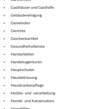
Gasthäuser und Gasthöfe
Gebäudereinigung
Gemeinden
Gerichte
Geschenkartikel
Gesundheitsdienste
Handarbeiten
Handelsagenturen
Hauptschulen
Hausbetreuung
Hauskrankenpflege
Holzbe- und -verarbeitung
Hunde- und Katzensalons
Immobilien