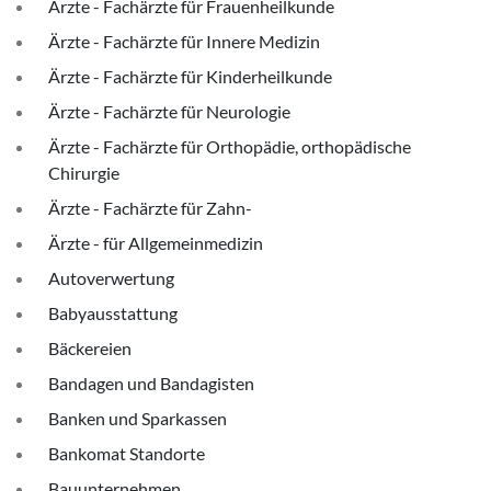
Ärzte - Fachärzte für Frauenheilkunde
Ärzte - Fachärzte für Innere Medizin
Ärzte - Fachärzte für Kinderheilkunde
Ärzte - Fachärzte für Neurologie
Ärzte - Fachärzte für Orthopädie, orthopädische
Chirurgie
Ärzte - Fachärzte für Zahn-
Ärzte - für Allgemeinmedizin
Autoverwertung
Babyausstattung
Bäckereien
Bandagen und Bandagisten
Banken und Sparkassen
Bankomat Standorte
Bauunternehmen