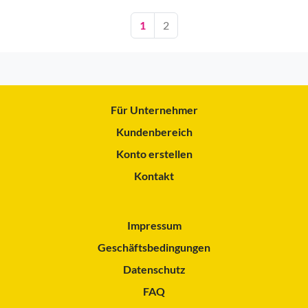
1
2
Für Unternehmer
Kundenbereich
Konto erstellen
Kontakt
Impressum
Geschäftsbedingungen
Datenschutz
FAQ