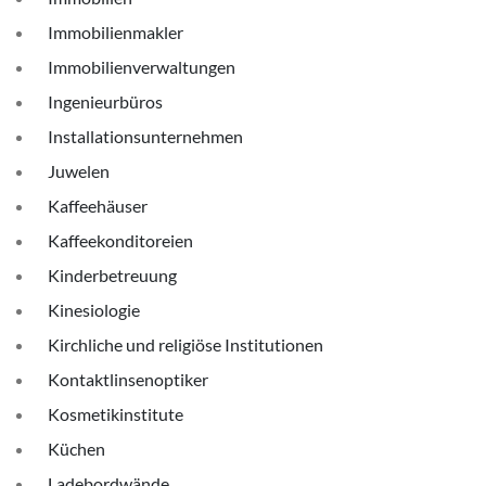
Immobilienmakler
Immobilienverwaltungen
Ingenieurbüros
Installationsunternehmen
Juwelen
Kaffeehäuser
Kaffeekonditoreien
Kinderbetreuung
Kinesiologie
Kirchliche und religiöse Institutionen
Kontaktlinsenoptiker
Kosmetikinstitute
Küchen
Ladebordwände