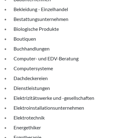
Bekleidung - Einzelhandel
Bestattungsunternehmen
Biologische Produkte
Boutiquen
Buchhandlungen
Computer- und EDV-Beratung
Computersysteme
Dachdeckereien
Dienstleistungen
Elektrizitätswerke und -gesellschaften
Elektroinstallationsunternehmen
Elektrotechnik
Energethiker
Ergotherapie