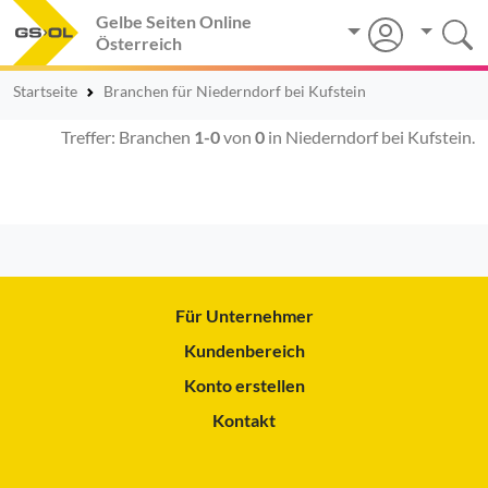
Gelbe Seiten Online
Österreich
Startseite
Branchen für Niederndorf bei Kufstein
Treffer: Branchen
1-0
von
0
in Niederndorf bei Kufstein.
Für Unternehmer
Kundenbereich
Konto erstellen
Kontakt