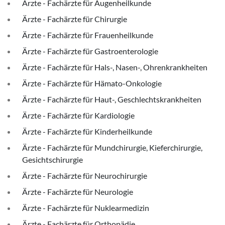
Ärzte - Fachärzte für Augenheilkunde
Ärzte - Fachärzte für Chirurgie
Ärzte - Fachärzte für Frauenheilkunde
Ärzte - Fachärzte für Gastroenterologie
Ärzte - Fachärzte für Hals-, Nasen-, Ohrenkrankheiten
Ärzte - Fachärzte für Hämato-Onkologie
Ärzte - Fachärzte für Haut-, Geschlechtskrankheiten
Ärzte - Fachärzte für Kardiologie
Ärzte - Fachärzte für Kinderheilkunde
Ärzte - Fachärzte für Mundchirurgie, Kieferchirurgie,
Gesichtschirurgie
Ärzte - Fachärzte für Neurochirurgie
Ärzte - Fachärzte für Neurologie
Ärzte - Fachärzte für Nuklearmedizin
Ärzte - Fachärzte für Orthopädie