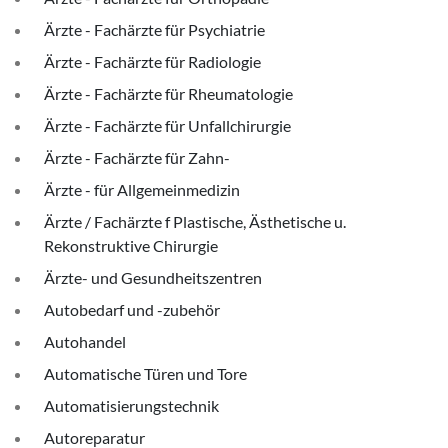
Ärzte - Fachärzte für Psychiatrie
Ärzte - Fachärzte für Radiologie
Ärzte - Fachärzte für Rheumatologie
Ärzte - Fachärzte für Unfallchirurgie
Ärzte - Fachärzte für Zahn-
Ärzte - für Allgemeinmedizin
Ärzte / Fachärzte f Plastische, Ästhetische u.
Rekonstruktive Chirurgie
Ärzte- und Gesundheitszentren
Autobedarf und -zubehör
Autohandel
Automatische Türen und Tore
Automatisierungstechnik
Autoreparatur