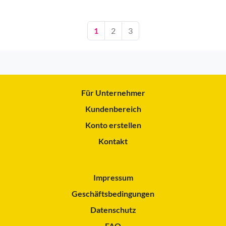
1
2
3
Für Unternehmer
Kundenbereich
Konto erstellen
Kontakt
Impressum
Geschäftsbedingungen
Datenschutz
FAQ