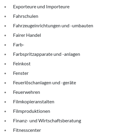
Exporteure und Importeure
Fahrschulen
Fahrzeugeinrichtungen und -umbauten
Fairer Handel
Farb-
Farbspritzapparate und -anlagen
Feinkost
Fenster
Feuerlöschanlagen und -geräte
Feuerwehren
Filmkopieranstalten
Filmproduktionen
Finanz- und Wirtschaftsberatung
Fitnesscenter