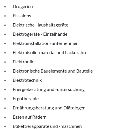
Drogerien
Eissalons
Elektrische Haushaltsgeräte
Elektrogeräte - Einzelhandel
Elektroinstallationsunternehmen
Elektroisoliermaterial und Lackdrähte
Elektronik
Elektronische Bauelemente und Bauteile
Elektrotechnik
Energieberatung und -untersuchung
Ergotherapie
Ernährungsberatung und Diätologen
Essen auf Rädern
Etikettierapparate und -maschinen