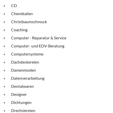
CD
Chemikalien
Christbaumschmuck
Coaching
Computer - Reparatur & Service
Computer- und EDV-Beratung
Computersysteme
Dachdeckereien
Damenmoden
Datenverarbeitung
Dentalwaren
Designer
Dichtungen
Drechslereien