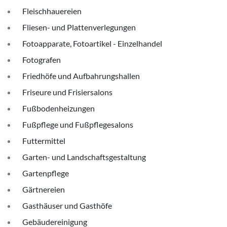
Fleischhauereien
Fliesen- und Plattenverlegungen
Fotoapparate, Fotoartikel - Einzelhandel
Fotografen
Friedhöfe und Aufbahrungshallen
Friseure und Frisiersalons
Fußbodenheizungen
Fußpflege und Fußpflegesalons
Futtermittel
Garten- und Landschaftsgestaltung
Gartenpflege
Gärtnereien
Gasthäuser und Gasthöfe
Gebäudereinigung