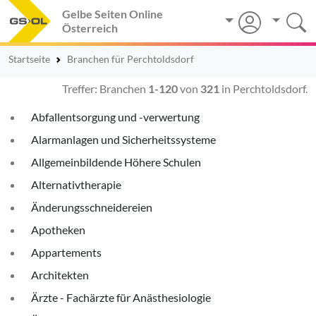
Gelbe Seiten Online
Österreich
Startseite
Branchen für Perchtoldsdorf
Treffer: Branchen
1-120
von
321
in Perchtoldsdorf.
Abfallentsorgung und -verwertung
Alarmanlagen und Sicherheitssysteme
Allgemeinbildende Höhere Schulen
Alternativtherapie
Änderungsschneidereien
Apotheken
Appartements
Architekten
Ärzte - Fachärzte für Anästhesiologie