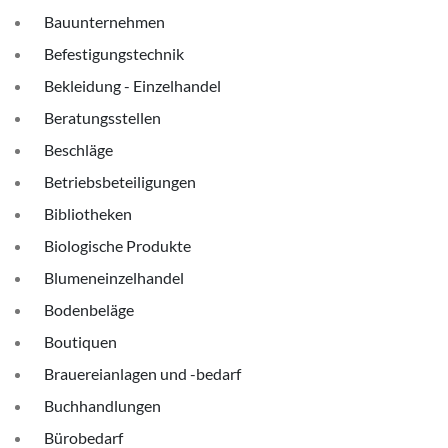
Bauunternehmen
Befestigungstechnik
Bekleidung - Einzelhandel
Beratungsstellen
Beschläge
Betriebsbeteiligungen
Bibliotheken
Biologische Produkte
Blumeneinzelhandel
Bodenbeläge
Boutiquen
Brauereianlagen und -bedarf
Buchhandlungen
Bürobedarf