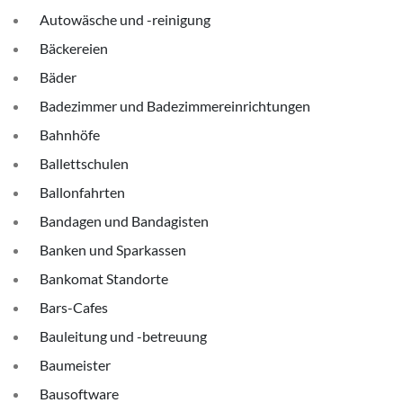
Autowäsche und -reinigung
Bäckereien
Bäder
Badezimmer und Badezimmereinrichtungen
Bahnhöfe
Ballettschulen
Ballonfahrten
Bandagen und Bandagisten
Banken und Sparkassen
Bankomat Standorte
Bars-Cafes
Bauleitung und -betreuung
Baumeister
Bausoftware