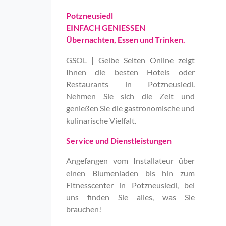
Potzneusiedl
EINFACH GENIESSEN
Übernachten, Essen und Trinken.
GSOL | Gelbe Seiten Online
zeigt
Ihnen die besten Hotels oder
Restaurants in Potzneusiedl.
Nehmen Sie sich die Zeit und
genießen Sie die gastronomische und
kulinarische Vielfalt.
Service und Dienstleistungen
Angefangen vom Installateur über
einen Blumenladen bis hin zum
Fitnesscenter in Potzneusiedl, bei
uns finden Sie alles, was Sie
brauchen!