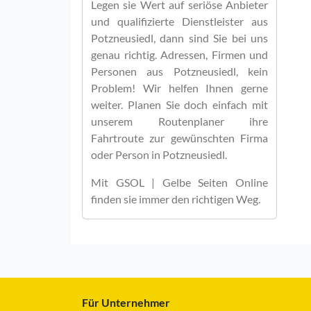
Legen sie Wert auf seriöse Anbieter
und qualifizierte Dienstleister aus
Potzneusiedl, dann sind Sie bei uns
genau richtig. Adressen, Firmen und
Personen aus Potzneusiedl, kein
Problem! Wir helfen Ihnen gerne
weiter. Planen Sie doch einfach mit
unserem Routenplaner ihre
Fahrtroute zur gewünschten Firma
oder Person in Potzneusiedl.
Mit
GSOL | Gelbe Seiten Online
finden sie immer den richtigen Weg.
Für Unternehmer