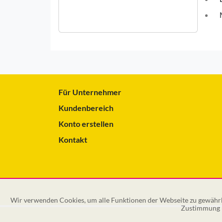
Für Unternehmer
Kundenbereich
Konto erstellen
Kontakt
Wir verwenden Cookies, um alle Funktionen der Webseite zu gewährle
Zustimmung k