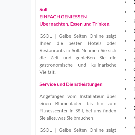
Söll
EINFACH GENIESSEN
Übernachten, Essen und Trinken.
GSOL | Gelbe Seiten Online
zeigt
Ihnen die besten Hotels oder
Restaurants in Söll. Nehmen Sie sich
die Zeit und genießen Sie die
gastronomische und kulinarische
Vielfalt.
Service und Dienstleistungen
Angefangen vom Installateur über
einen Blumenladen bis hin zum
Fitnesscenter in Söll, bei uns finden
Sie alles, was Sie brauchen!
GSOL | Gelbe Seiten Online
zeigt