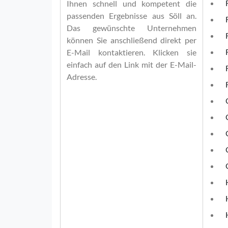
Ihnen schnell und kompetent die
passenden Ergebnisse aus Söll an.
Das gewünschte Unternehmen
können Sie anschließend direkt per
E-Mail kontaktieren. Klicken sie
einfach auf den Link mit der E-Mail-
Adresse.